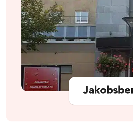
Jakobsbe