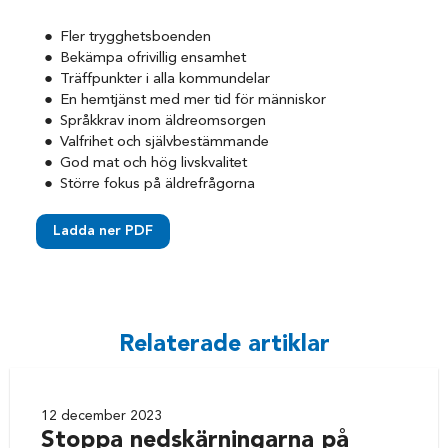
Fler trygghetsboenden
Bekämpa ofrivillig ensamhet
Träffpunkter i alla kommundelar
En hemtjänst med mer tid för människor
Språkkrav inom äldreomsorgen
Valfrihet och självbestämmande
God mat och hög livskvalitet
Större fokus på äldrefrågorna
Ladda ner PDF
Relaterade artiklar
12 december 2023
Stoppa nedskärningarna på