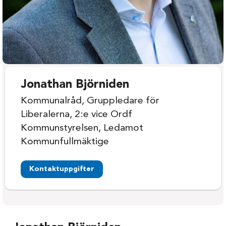
Jonathan Björniden
Kommunalråd, Gruppledare för
Liberalerna, 2:e vice Ordf
Kommunstyrelsen, Ledamot
Kommunfullmäktige
Kontaktuppgifter